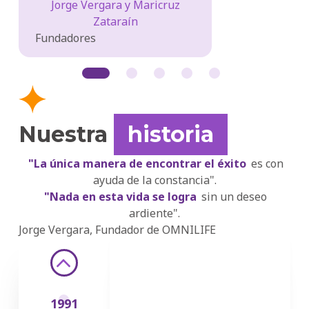
Jorge Vergara y Maricruz
Zataraín
Fundadores
Nuestra
historia
"La única manera de encontrar el éxito
es con
ayuda de la constancia".
"Nada en esta vida se logra
sin un deseo
ardiente".
Jorge Vergara, Fundador de OMNILIFE
‹
1991