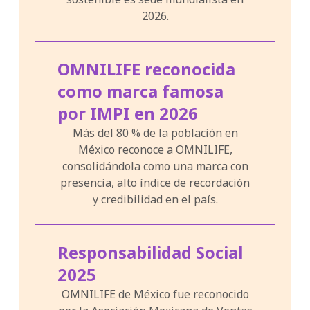
2026.
OMNILIFE reconocida
como marca famosa
por IMPI en 2026
Más del 80 % de la población en
México reconoce a OMNILIFE,
consolidándola como una marca con
presencia, alto índice de recordación
y credibilidad en el país.
Responsabilidad Social
2025
OMNILIFE de México fue reconocido