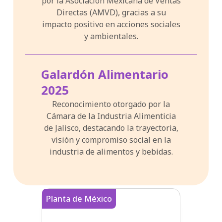
por la Asociación Mexicana de Ventas
Directas (AMVD), gracias a su
impacto positivo en acciones sociales
y ambientales.
Galardón Alimentario
2025
Reconocimiento otorgado por la
Cámara de la Industria Alimenticia
de Jalisco, destacando la trayectoria,
visión y compromiso social en la
industria de alimentos y bebidas.
Planta de México