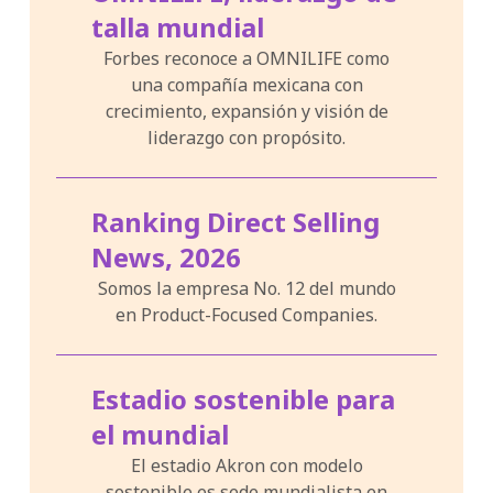
talla mundial
Forbes reconoce a OMNILIFE como
una compañía mexicana con
crecimiento, expansión y visión de
liderazgo con propósito.
Ranking Direct Selling
News, 2026
Somos la empresa No. 12 del mundo
en Product-Focused Companies.
Estadio sostenible para
el mundial
El estadio Akron con modelo
sostenible es sede mundialista en