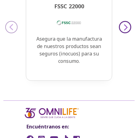
FSSC 22000
‹
›
Asegura que la manufactura
de nuestros productos sean
seguros (inocuos) para su
consumo.
Encuéntranos en: