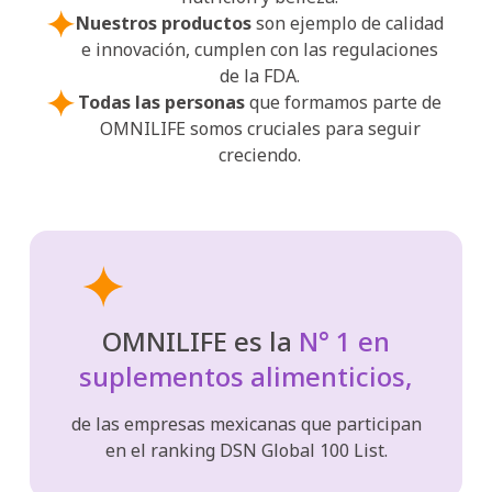
Nuestros productos
son ejemplo de calidad
e innovación, cumplen con las regulaciones
de la FDA.
Todas las personas
que formamos parte de
OMNILIFE somos cruciales para seguir
creciendo.
OMNILIFE es la
N° 1 en
suplementos alimenticios,
de las empresas mexicanas que participan
en el ranking DSN Global 100 List.