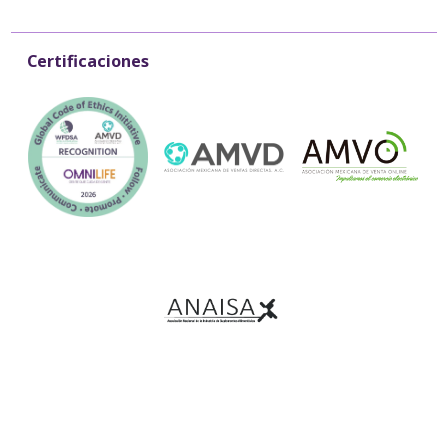
Certificaciones