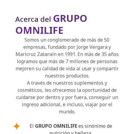
GRUPO
Acerca del
OMNILIFE
Somos un conglomerado de más de 50
empresas, fundado por Jorge Vergara y
Maricruz Zataraín en 1991. En más de 35 años
logramos que más de 7 millones de personas
mejoren su calidad de vida al usar y compartir
nuestros productos.
A través de nuestros suplementos y
cosméticos, les ofrecemos la oportunidad de
cuidarse por dentro y por fuera, conseguir un
ingreso adicional, e incluso, viajar por el
mundo.
El
GRUPO OMNILIFE
es sinónimo de
nutrición y belleza.