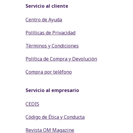
Servicio al cliente
Centro de Ayuda
Políticas de Privacidad
Términos y Condiciones
Política de Compra y Devolución
Compra por teléfono
Servicio al empresario
CEDIS
Código de Ética y Conducta
Revista OM Magazine