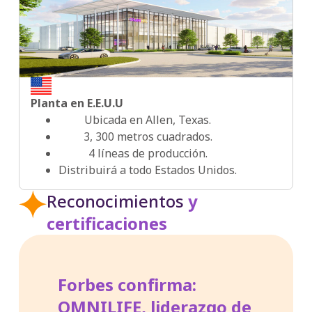
2025
2026
Planta en E.E.U.U
Ubicada en Allen, Texas.
3, 300 metros cuadrados.
4 líneas de producción.
Distribuirá a todo Estados Unidos.
Reconocimientos
y
certificaciones
Forbes confirma:
OMNILIFE, liderazgo de