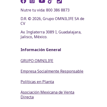
Nutre tu vida: 800 386 8873
D.R. © 2026, Grupo OMNILIFE SA de
CV
Av. Inglaterra 3089 I, Guadalajara,
Jalisco, México.
Información General
GRUPO OMNILIFE
Empresa Socialmente Responsable
Políticas en Planta
Asociación Mexicana de Venta
Directa