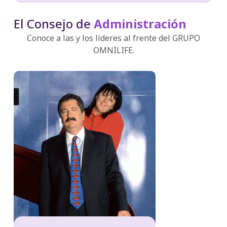
El Consejo de
Administración
Conoce a las y los líderes al frente del GRUPO
OMNILIFE.