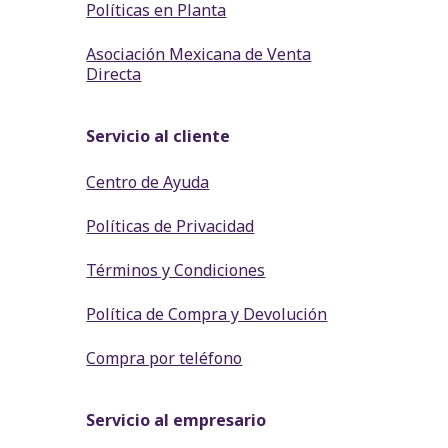
Políticas en Planta
Asociación Mexicana de Venta
Directa
Servicio al cliente
Centro de Ayuda
Políticas de Privacidad
Términos y Condiciones
Política de Compra y Devolución
Compra por teléfono
Servicio al empresario