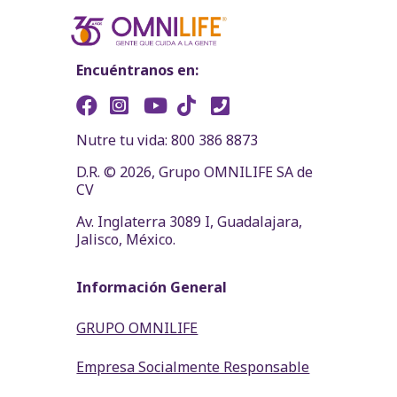
Encuéntranos en:
Nutre tu vida: 800 386 8873
D.R. © 2026, Grupo OMNILIFE SA de
CV
Av. Inglaterra 3089 I, Guadalajara,
Jalisco, México.
Información General
GRUPO OMNILIFE
Empresa Socialmente Responsable