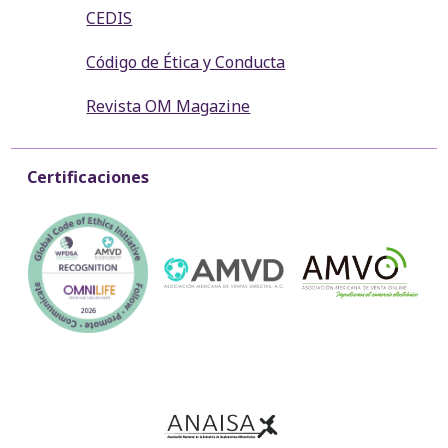
CEDIS
Código de Ética y Conducta
Revista OM Magazine
Certificaciones